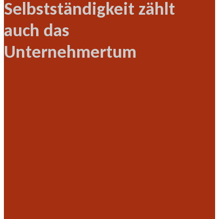
Selbstständigkeit zählt
auch das
Unternehmertum