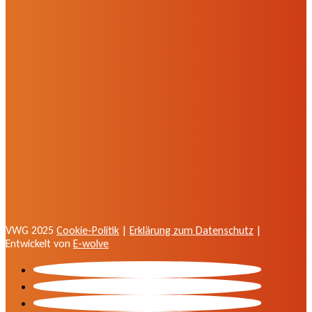
VWG 2025
Cookie-Politik
|
Erklärung zum Datenschutz
|
Entwickelt von
E-wolve