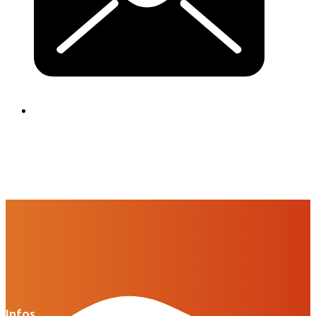
Infos