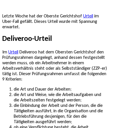
Letzte Woche hat der Oberste Gerichtshof
Urteil
im
Uber-Fall gefällt. Dieses Urteil wurde mit Spannung
erwartet.
Deliveroo-Urteil
Im
Urteil
Deliveroo hat dem Obersten Gerichtshof den
Prüfungsrahmen dargelegt, anhand dessen festgestellt
werden muss, ob ein Arbeitnehmer in einem
Arbeitsverhältnis steht oder als Selbstständiger (ZZP-er)
tätig ist. Dieser Prüfungsrahmen umfasst die folgenden
9 Kriterien:
die Art und Dauer der Arbeiten;
die Art und Weise, wie die Arbeitsaufgaben und
die Arbeitszeiten festgelegt werden;
die Einbindung der Arbeit und der Person, die die
Tätigkeiten ausführt, in die Organisation und die
Betriebsführung desjenigen, für den die
Tätigkeiten ausgeführt werden;
ob eine Verpflichtung besteht, die Arbeit