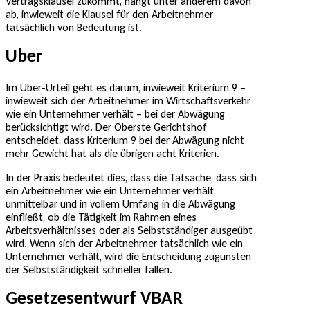
Vertragsklausel zukommt, hängt unter anderem davon
ab, inwieweit die Klausel für den Arbeitnehmer
tatsächlich von Bedeutung ist.
Uber
Im Uber-Urteil geht es darum, inwieweit Kriterium 9 –
inwieweit sich der Arbeitnehmer im Wirtschaftsverkehr
wie ein Unternehmer verhält – bei der Abwägung
berücksichtigt wird. Der Oberste Gerichtshof
entscheidet, dass Kriterium 9 bei der Abwägung nicht
mehr Gewicht hat als die übrigen acht Kriterien.
In der Praxis bedeutet dies, dass die Tatsache, dass sich
ein Arbeitnehmer wie ein Unternehmer verhält,
unmittelbar und in vollem Umfang in die Abwägung
einfließt, ob die Tätigkeit im Rahmen eines
Arbeitsverhältnisses oder als Selbstständiger ausgeübt
wird. Wenn sich der Arbeitnehmer tatsächlich wie ein
Unternehmer verhält, wird die Entscheidung zugunsten
der Selbstständigkeit schneller fallen.
Gesetzesentwurf VBAR