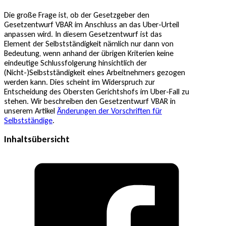
Die große Frage ist, ob der Gesetzgeber den
Gesetzentwurf VBAR im Anschluss an das Uber-Urteil
anpassen wird. In diesem Gesetzentwurf ist das
Element der Selbstständigkeit nämlich nur dann von
Bedeutung, wenn anhand der übrigen Kriterien keine
eindeutige Schlussfolgerung hinsichtlich der
(Nicht-)Selbstständigkeit eines Arbeitnehmers gezogen
werden kann. Dies scheint im Widerspruch zur
Entscheidung des Obersten Gerichtshofs im Uber-Fall zu
stehen. Wir beschreiben den Gesetzentwurf VBAR in
unserem Artikel
Änderungen der Vorschriften für
Selbstständige
.
Inhaltsübersicht