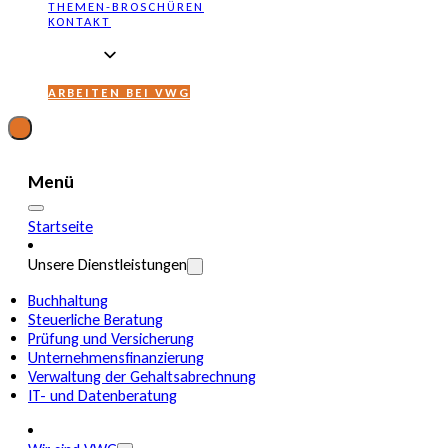
THEMEN-BROSCHÜREN
KONTAKT
ARBEITEN BEI VWG
Menü
Startseite
Unsere Dienstleistungen
Buchhaltung
Steuerliche Beratung
Prüfung und Versicherung
Unternehmensfinanzierung
Verwaltung der Gehaltsabrechnung
IT- und Datenberatung