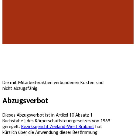
Die mit Mitarbeiteraktien verbundenen Kosten sind
nicht abzugsfähig.
Abzugsverbot
Dieses Abzugsverbot ist in Artikel 10 Absatz 1
Buchstabe j des Körperschaftsteuergesetzes von 1969
geregelt.
Bezirksgericht Zeeland-West Brabant
hat
kürzlich über die Anwendung dieser Bestimmung