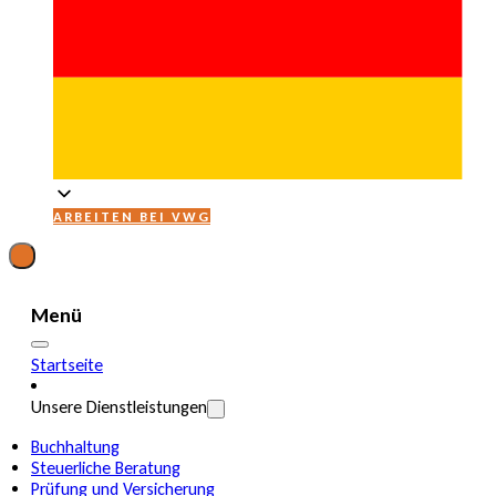
ARBEITEN BEI VWG
Menü
Startseite
Unsere Dienstleistungen
Buchhaltung
Steuerliche Beratung
Prüfung und Versicherung