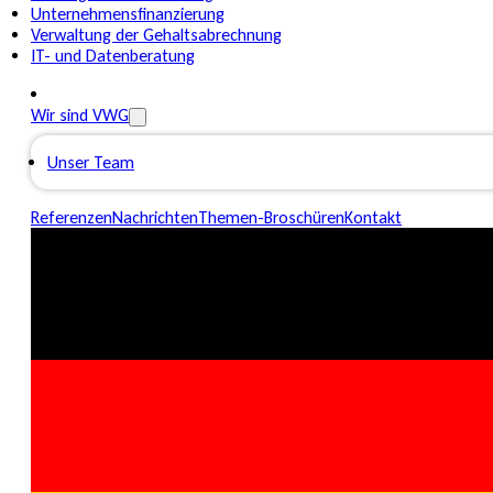
Unternehmensfinanzierung
Verwaltung der Gehaltsabrechnung
IT- und Datenberatung
Wir sind VWG
Unser Team
Referenzen
Nachrichten
Themen-Broschüren
Kontakt