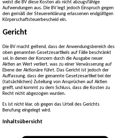
weist die BV diese Kosten als nicht abzugsfähige
Aufwendungen aus. Die BV legt jedoch Einspruch gegen
den gemäß der Steuererklärung erlassenen endgültigen
Körperschaftsteuerbescheid ein.
Gericht
Die BV macht geltend, dass der Anwendungsbereich des
oben genannten Gesetzesartikels auf Fälle beschränkt
sei, in denen der Konzern durch die Ausgabe neuer
Aktien an Wert verliert, was zu einer Verwässerung auf
Ebene der Aktionäre führt. Das Gericht ist jedoch der
Auffassung, dass der genannte Gesetzesartikel bei der
(tatsächlichen) Zuteilung von Ansprüchen auf Aktien
greift, und kommt zu dem Schluss, dass die Kosten zu
Recht nicht abgezogen wurden.
Es ist nicht klar, ob gegen das Urteil des Gerichts
Berufung eingelegt wird.
Inhaltsübersicht