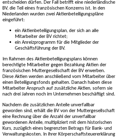
entscheiden dürfen. Der Fall betrifft eine niederländische
BV, die Teil eines französischen Konzerns ist. In den
Niederlanden wurden zwei Aktienbeteiligungspläne
eingeführt:
ein Aktienbeteiligungsplan, der sich an alle
Mitarbeiter der BV richtet;
ein Anreizprogramm für die Mitglieder der
Geschäftsführung der BV.
Im Rahmen des Aktienbeteiligungsplans können
berechtigte Mitarbeiter gegen Bezahlung Aktien der
französischen Muttergesellschaft der BV erwerben.
Diese Aktien werden anschließend vom Mitarbeiter über
einen Beteiligungsfonds gehalten. Danach haben diese
Mitarbeiter Anspruch auf zusätzliche Aktien, sofern sie
nach drei Jahren noch im Unternehmen beschäftigt sind.
Nachdem die zusätzlichen Anteile unverfallbar
geworden sind, erhält die BV von der Muttergesellschaft
eine Rechnung über die Anzahl der unverfallbar
gewordenen Anteile, multipliziert mit dem historischen
Kurs, zuzüglich eines begrenzten Betrags für Bank- und
Verwaltungskosten. In ihrer Körperschaftsteuererklärung