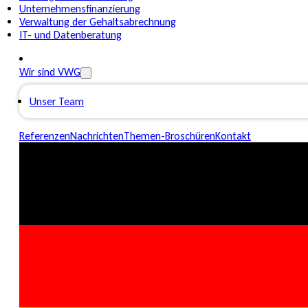
Unternehmensfinanzierung
Verwaltung der Gehaltsabrechnung
IT- und Datenberatung
Wir sind VWG
Unser Team
Referenzen
Nachrichten
Themen-Broschüren
Kontakt