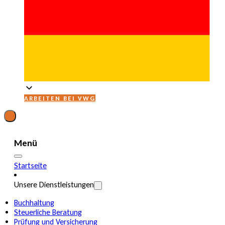
ARBEITEN BEI VWG
Menü
Startseite
Unsere Dienstleistungen
Buchhaltung
Steuerliche Beratung
Prüfung und Versicherung