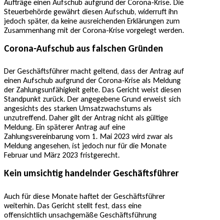
Aufträge einen Aufschub aufgrund der Corona-Krise. Die
Steuerbehörde gewährt diesen Aufschub, widerruft ihn
jedoch später, da keine ausreichenden Erklärungen zum
Zusammenhang mit der Corona-Krise vorgelegt werden.
Corona-Aufschub aus falschen Gründen
Der Geschäftsführer macht geltend, dass der Antrag auf
einen Aufschub aufgrund der Corona-Krise als Meldung
der Zahlungsunfähigkeit gelte. Das Gericht weist diesen
Standpunkt zurück. Der angegebene Grund erweist sich
angesichts des starken Umsatzwachstums als
unzutreffend. Daher gilt der Antrag nicht als gültige
Meldung. Ein späterer Antrag auf eine
Zahlungsvereinbarung vom 1. Mai 2023 wird zwar als
Meldung angesehen, ist jedoch nur für die Monate
Februar und März 2023 fristgerecht.
Kein umsichtig handelnder Geschäftsführer
Auch für diese Monate haftet der Geschäftsführer
weiterhin. Das Gericht stellt fest, dass eine
offensichtlich unsachgemäße Geschäftsführung