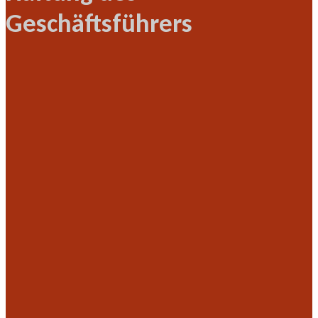
Geschäftsführers