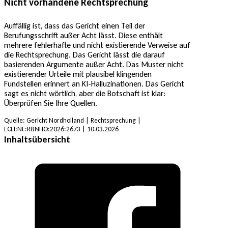
Nicht vorhandene Rechtsprechung
Auffällig ist, dass das Gericht einen Teil der
Berufungsschrift außer Acht lässt. Diese enthält
mehrere fehlerhafte und nicht existierende Verweise auf
die Rechtsprechung. Das Gericht lässt die darauf
basierenden Argumente außer Acht. Das Muster nicht
existierender Urteile mit plausibel klingenden
Fundstellen erinnert an KI-Halluzinationen. Das Gericht
sagt es nicht wörtlich, aber die Botschaft ist klar:
Überprüfen Sie Ihre Quellen.
Quelle: Gericht Nordholland | Rechtsprechung |
ECLI:NL:RBNHO:2026:2673 | 10.03.2026
Inhaltsübersicht