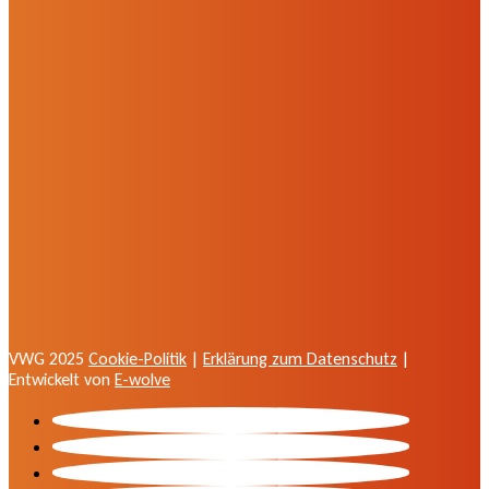
VWG 2025
Cookie-Politik
|
Erklärung zum Datenschutz
|
Entwickelt von
E-wolve