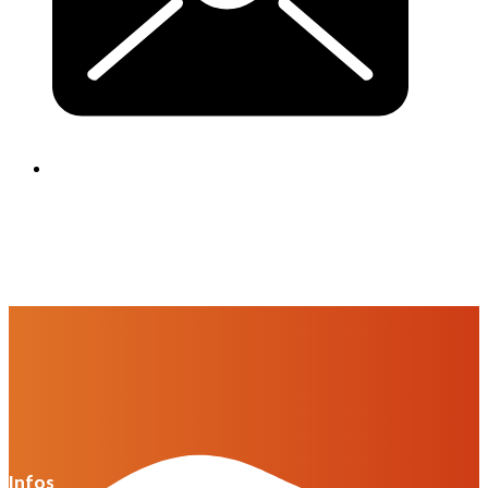
Infos