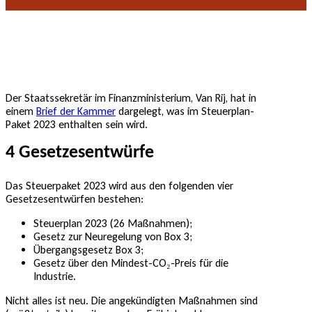
Der Staatssekretär im Finanzministerium, Van Rij, hat in
einem
Brief der Kammer
dargelegt, was im Steuerplan-
Paket 2023 enthalten sein wird.
4 Gesetzesentwürfe
Das Steuerpaket 2023 wird aus den folgenden vier
Gesetzesentwürfen bestehen:
Steuerplan 2023 (26 Maßnahmen);
Gesetz zur Neuregelung von Box 3;
Übergangsgesetz Box 3;
Gesetz über den Mindest-CO₂-Preis für die
Industrie.
Nicht alles ist neu. Die angekündigten Maßnahmen sind