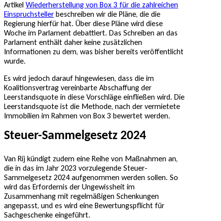
Artikel
Wiederherstellung von Box 3 für die zahlreichen
Einspruchsteller
beschreiben wir die Pläne, die die
Regierung hierfür hat. Über diese Pläne wird diese
Woche im Parlament debattiert. Das Schreiben an das
Parlament enthält daher keine zusätzlichen
Informationen zu dem, was bisher bereits veröffentlicht
wurde.
Es wird jedoch darauf hingewiesen, dass die im
Koalitionsvertrag vereinbarte Abschaffung der
Leerstandsquote in diese Vorschläge einfließen wird. Die
Leerstandsquote ist die Methode, nach der vermietete
Immobilien im Rahmen von Box 3 bewertet werden.
Steuer-Sammelgesetz 2024
Van Rij kündigt zudem eine Reihe von Maßnahmen an,
die in das im Jahr 2023 vorzulegende Steuer-
Sammelgesetz 2024 aufgenommen werden sollen. So
wird das Erfordernis der Ungewissheit im
Zusammenhang mit regelmäßigen Schenkungen
angepasst, und es wird eine Bewertungspflicht für
Sachgeschenke eingeführt.