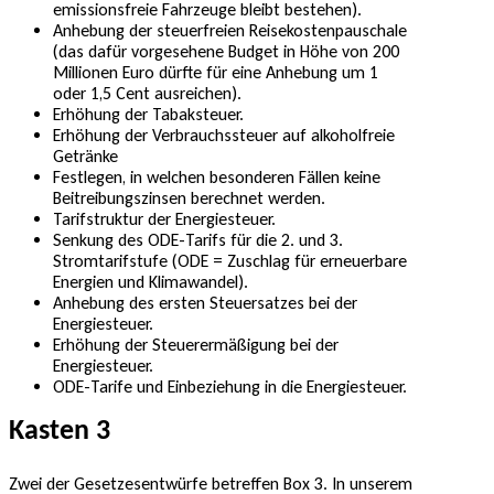
emissionsfreie Fahrzeuge bleibt bestehen).
Anhebung der steuerfreien Reisekostenpauschale
(das dafür vorgesehene Budget in Höhe von 200
Millionen Euro dürfte für eine Anhebung um 1
oder 1,5 Cent ausreichen).
Erhöhung der Tabaksteuer.
Erhöhung der Verbrauchssteuer auf alkoholfreie
Getränke
Festlegen, in welchen besonderen Fällen keine
Beitreibungszinsen berechnet werden.
Tarifstruktur der Energiesteuer.
Senkung des ODE-Tarifs für die 2. und 3.
Stromtarifstufe (ODE = Zuschlag für erneuerbare
Energien und Klimawandel).
Anhebung des ersten Steuersatzes bei der
Energiesteuer.
Erhöhung der Steuerermäßigung bei der
Energiesteuer.
ODE-Tarife und Einbeziehung in die Energiesteuer.
Kasten 3
Zwei der Gesetzesentwürfe betreffen Box 3. In unserem