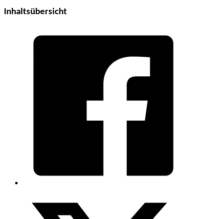
Inhaltsübersicht