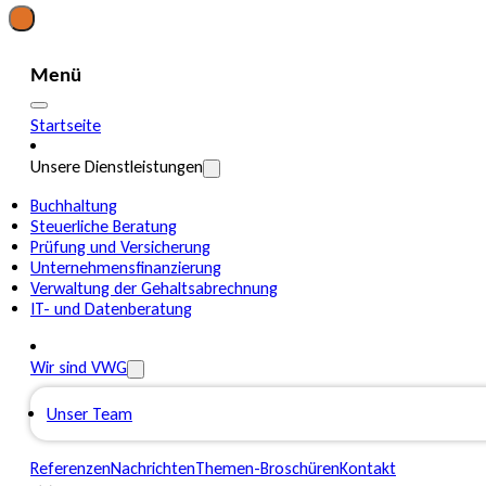
Menü
Startseite
Unsere Dienstleistungen
Buchhaltung
Steuerliche Beratung
Prüfung und Versicherung
Unternehmensfinanzierung
Verwaltung der Gehaltsabrechnung
IT- und Datenberatung
Wir sind VWG
Unser Team
Referenzen
Nachrichten
Themen-Broschüren
Kontakt