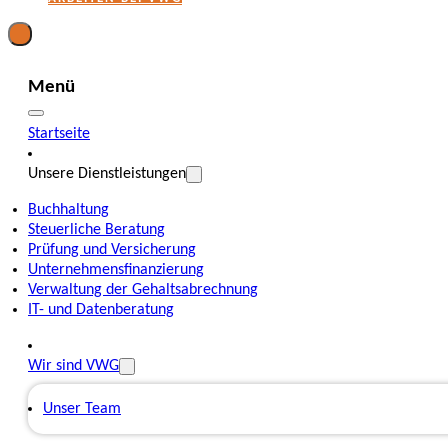
Menü
Startseite
Unsere Dienstleistungen
Buchhaltung
Steuerliche Beratung
Prüfung und Versicherung
Unternehmensfinanzierung
Verwaltung der Gehaltsabrechnung
IT- und Datenberatung
Wir sind VWG
Unser Team