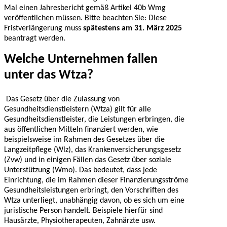
Mal einen Jahresbericht gemäß Artikel 40b Wmg
veröffentlichen müssen. Bitte beachten Sie: Diese
Fristverlängerung muss
spätestens am 31. März 2025
beantragt werden.
Welche Unternehmen fallen
unter das Wtza?
Das Gesetz über die Zulassung von
Gesundheitsdienstleistern (Wtza) gilt für alle
Gesundheitsdienstleister, die Leistungen erbringen, die
aus öffentlichen Mitteln finanziert werden, wie
beispielsweise im Rahmen des Gesetzes über die
Langzeitpflege (Wlz), das Krankenversicherungsgesetz
(Zvw) und in einigen Fällen das Gesetz über soziale
Unterstützung (Wmo). Das bedeutet, dass jede
Einrichtung, die im Rahmen dieser Finanzierungsströme
Gesundheitsleistungen erbringt, den Vorschriften des
Wtza unterliegt, unabhängig davon, ob es sich um eine
juristische Person handelt. Beispiele hierfür sind
Hausärzte, Physiotherapeuten, Zahnärzte usw.