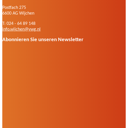
Postfach 275
6600 AG Wijchen
T: 024 - 64 89 148
info.wijchen@vwg.nl
Abonnieren Sie unseren Newsletter