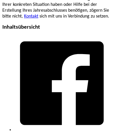
Ihrer konkreten Situation haben oder Hilfe bei der
Erstellung Ihres Jahresabschlusses benötigen, zögern Sie
bitte nicht,
Kontakt
sich mit uns in Verbindung zu setzen.
Inhaltsübersicht