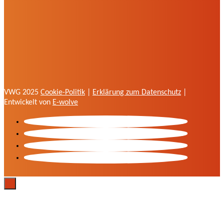
VWG 2025
Cookie-Politik
|
Erklärung zum Datenschutz
|
Entwickelt von
E-wolve