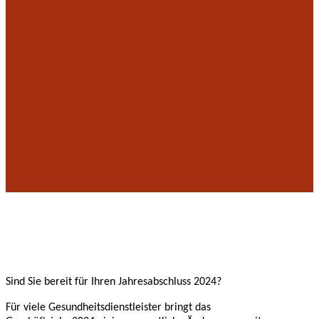
Sind Sie bereit für Ihren Jahresabschluss 2024?
Für viele Gesundheitsdienstleister bringt das