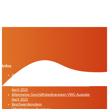
Infos
Allgemeine Geschäftsbedingungen der VWG in
der Fassung vom April 2025
Allgemeine Geschäftsbedingungen VWG Ausgabe
April 2025
Allgemeine Geschäftsbedingungen VWG Ausgabe
April 2025
Beschwerdesystem