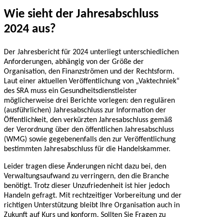
Wie sieht der Jahresabschluss
2024 aus?
Der Jahresbericht für 2024 unterliegt unterschiedlichen
Anforderungen, abhängig von der Größe der
Organisation, den Finanzströmen und der Rechtsform.
Laut einer aktuellen Veröffentlichung von „Vaktechniek“
des SRA muss ein Gesundheitsdienstleister
möglicherweise drei Berichte vorlegen: den regulären
(ausführlichen) Jahresabschluss zur Information der
Öffentlichkeit, den verkürzten Jahresabschluss gemäß
der Verordnung über den öffentlichen Jahresabschluss
(WMG) sowie gegebenenfalls den zur Veröffentlichung
bestimmten Jahresabschluss für die Handelskammer.
Leider tragen diese Änderungen nicht dazu bei, den
Verwaltungsaufwand zu verringern, den die Branche
benötigt. Trotz dieser Unzufriedenheit ist hier jedoch
Handeln gefragt. Mit rechtzeitiger Vorbereitung und der
richtigen Unterstützung bleibt Ihre Organisation auch in
Zukunft auf Kurs und konform. Sollten Sie Fragen zu