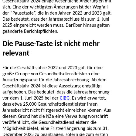
Geschäftsjahr 2024 einige wesentliche Änderungen mit
sich. Eine der wichtigsten Änderungen ist der Wegfall
der “Pausetaste”, die in den Jahren 2022 und 2023 galt.
Das bedeutet, dass der Jahresabschluss bis zum 1. Juni
2025 eingereicht werden muss. Darüber hinaus gelten
geänderte Berichtspflichten.
Die Pause-Taste ist nicht mehr
relevant
Für die Geschäftsjahre 2022 und 2023 galt für eine
große Gruppe von Gesundheitsdienstleistern eine
Aussetzungspause für die Jahresabrechnung. Ab dem
Geschäftsjahr 2024 ist diese Aussetzung endgültig
aufgehoben. Das bedeutet, dass die Jahresabrechnung
vor dem 1. Juni 2025 bei der
CIBG
. Es wird erwartet,
dass etwa 25.000 Gesundheitsdienstleister ihren
Jahresbericht nicht fristgerecht einreichen können. Aus
diesem Grund hat die NZa eine Verwaltungsvorschrift
veröffentlicht, die Gesundheitsdienstleistern die
Möglichkeit bietet, eine Fristverlängerung bis zum 31.
Dezember 2025 zu beantragen, sofern sie zum ersten