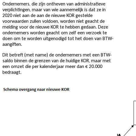
Ondernemers, die zijn ontheven van administratieve
verplichtingen, maar van wie aannemelijk is dat ze in
2020 niet aan de aan de nieuwe KOR gestelde
voorwaarden zullen voldoen, worden niet geacht de
melding voor de nieuwe KOR te hebben gedaan. Deze
ondernemers worden geacht om zelf een verzoek te
doen om te worden uitgenodigd tot het doen van BTW-
aangiften.
Dit betreft (met name) de ondernemers met een BTW-
saldo binnen de grenzen van de huidige KOR, maar met
een omzet die per kalenderjaar meer dan € 20.000
bedraagt.