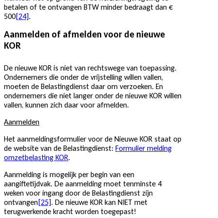
betalen of te ontvangen BTW minder bedraagt dan €
500
[24]
.
Aanmelden of afmelden voor de nieuwe
KOR
De nieuwe KOR is niet van rechtswege van toepassing.
Ondernemers die onder de vrijstelling willen vallen,
moeten de Belastingdienst daar om verzoeken. En
ondernemers die niet langer onder de nieuwe KOR willen
vallen, kunnen zich daar voor afmelden.
Aanmelden
Het aanmeldingsformulier voor de Nieuwe KOR staat op
de website van de Belastingdienst:
Formulier melding
omzetbelasting KOR
.
Aanmelding is mogelijk per begin van een
aangiftetijdvak. De aanmelding moet tenminste 4
weken voor ingang door de Belastingdienst zijn
ontvangen
[25]
. De nieuwe KOR kan NIET met
terugwerkende kracht worden toegepast!