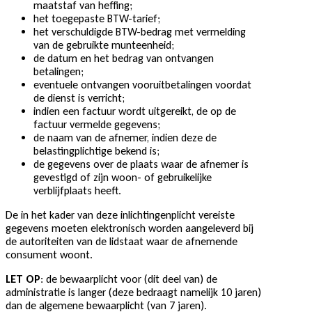
maatstaf van heffing;
het toegepaste BTW-tarief;
het verschuldigde BTW-bedrag met vermelding
van de gebruikte munteenheid;
de datum en het bedrag van ontvangen
betalingen;
eventuele ontvangen vooruitbetalingen voordat
de dienst is verricht;
indien een factuur wordt uitgereikt, de op de
factuur vermelde gegevens;
de naam van de afnemer, indien deze de
belastingplichtige bekend is;
de gegevens over de plaats waar de afnemer is
gevestigd of zijn woon- of gebruikelijke
verblijfplaats heeft.
De in het kader van deze inlichtingenplicht vereiste
gegevens moeten elektronisch worden aangeleverd bij
de autoriteiten van de lidstaat waar de afnemende
consument woont.
LET OP
: de bewaarplicht voor (dit deel van) de
administratie is langer (deze bedraagt namelijk 10 jaren)
dan de algemene bewaarplicht (van 7 jaren).