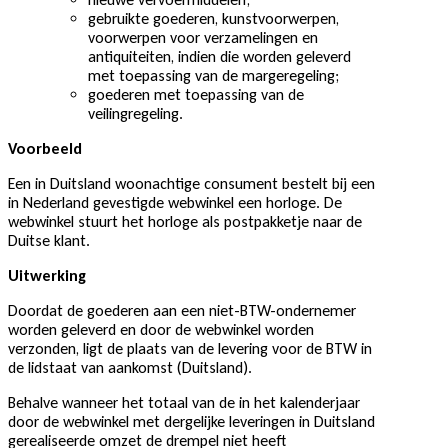
gebruikte goederen, kunstvoorwerpen,
voorwerpen voor verzamelingen en
antiquiteiten, indien die worden geleverd
met toepassing van de margeregeling;
goederen met toepassing van de
veilingregeling.
Voorbeeld
Een in Duitsland woonachtige consument bestelt bij een
in Nederland gevestigde webwinkel een horloge. De
webwinkel stuurt het horloge als postpakketje naar de
Duitse klant.
Uitwerking
Doordat de goederen aan een niet-BTW-ondernemer
worden geleverd en door de webwinkel worden
verzonden, ligt de plaats van de levering voor de BTW in
de lidstaat van aankomst (Duitsland).
Behalve wanneer het totaal van de in het kalenderjaar
door de webwinkel met dergelijke leveringen in Duitsland
gerealiseerde omzet de drempel niet heeft