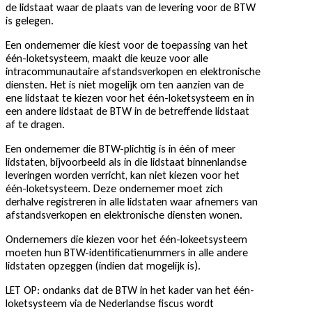
de lidstaat waar de plaats van de levering voor de BTW
is gelegen.
Een ondernemer die kiest voor de toepassing van het
één-loketsysteem, maakt die keuze voor alle
intracommunautaire afstandsverkopen en elektronische
diensten. Het is niet mogelijk om ten aanzien van de
ene lidstaat te kiezen voor het één-loketsysteem en in
een andere lidstaat de BTW in de betreffende lidstaat
af te dragen.
Een ondernemer die BTW-plichtig is in één of meer
lidstaten, bijvoorbeeld als in die lidstaat binnenlandse
leveringen worden verricht, kan niet kiezen voor het
één-loketsysteem. Deze ondernemer moet zich
derhalve registreren in alle lidstaten waar afnemers van
afstandsverkopen en elektronische diensten wonen.
Ondernemers die kiezen voor het één-lokeetsysteem
moeten hun BTW-identificatienummers in alle andere
lidstaten opzeggen (indien dat mogelijk is).
LET OP: ondanks dat de BTW in het kader van het één-
loketsysteem via de Nederlandse fiscus wordt