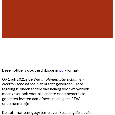
Deze notitie is ook beschikbaar in
p
d
f
-format
Op 1 juli 2021is de
Wet implementatie richtlijnen
elektronische handel
van kracht geworden. Deze
regeling is onder andere van belang voor webwinkels,
maar zeker ook voor alle andere ondernemers die
goederen leveren aan afnemers die geen BTW-
ondernemer zijn.
De automatiseringssystemen van Belastingdienst zijn