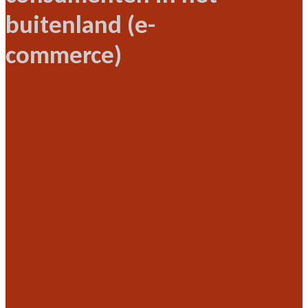
buitenland (e-
commerce)