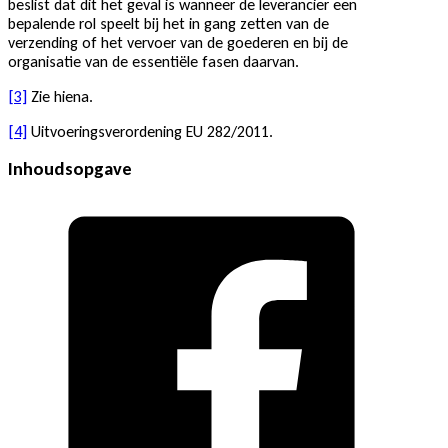
beslist dat dit het geval is wanneer de leverancier een
bepalende rol speelt bij het in gang zetten van de
verzending of het vervoer van de goederen en bij de
organisatie van de essentiële fasen daarvan.
[3]
Zie hiena.
[4]
Uitvoeringsverordening EU 282/2011.
Inhoudsopgave