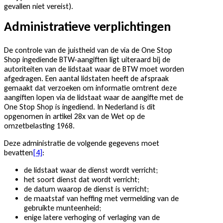
gevallen niet vereist).
Administratieve verplichtingen
De controle van de juistheid van de via de One Stop
Shop ingediende BTW-aangiften ligt uiteraard bij de
autoriteiten van de lidstaat waar de BTW moet worden
afgedragen. Een aantal lidstaten heeft de afspraak
gemaakt dat verzoeken om informatie omtrent deze
aangiften lopen via de lidstaat waar de aangifte met de
One Stop Shop is ingediend. In Nederland is dit
opgenomen in artikel 28x van de Wet op de
omzetbelasting 1968.
Deze administratie de volgende gegevens moet
bevatten
[4]
:
de lidstaat waar de dienst wordt verricht;
het soort dienst dat wordt verricht;
de datum waarop de dienst is verricht;
de maatstaf van heffing met vermelding van de
gebruikte munteenheid;
enige latere verhoging of verlaging van de