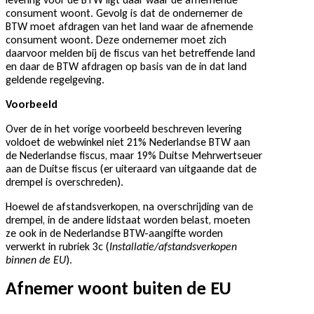
consument woont. Gevolg is dat de ondernemer de
BTW moet afdragen van het land waar de afnemende
consument woont. Deze ondernemer moet zich
daarvoor melden bij de fiscus van het betreffende land
en daar de BTW afdragen op basis van de in dat land
geldende regelgeving.
Voorbeeld
Over de in het vorige voorbeeld beschreven levering
voldoet de webwinkel niet 21% Nederlandse BTW aan
de Nederlandse fiscus, maar 19% Duitse Mehrwertseuer
aan de Duitse fiscus (er uiteraard van uitgaande dat de
drempel is overschreden).
Hoewel de afstandsverkopen, na overschrijding van de
drempel, in de andere lidstaat worden belast, moeten
ze ook in de Nederlandse BTW-aangifte worden
verwerkt in rubriek 3c (
Installatie/afstandsverkopen
binnen de EU
).
Afnemer woont buiten de EU