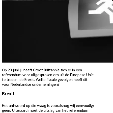
Op 23 juni jl. heeft Groot Brittannië zich er in een
referendum voor uitgesproken om uit de Europese Unie
te treden: de Brexit. Welke fiscale gevolgen heeft dit
voor Nederlandse ondernemingen?
Brexit
Het antwoord op die vraag is vooralsnog vrij eenvoudig:
geen. Uiteraard moet de uitslag van het referendum