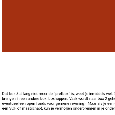
Dat box 3 al lang niet meer de “pretbox” is, weet je inmiddels wel.
brengen in een andere box: boxhoppen. Vaak wordt naar box 2 geh
eventueel een open fonds voor gemene rekening). Maar als je een 
een VOF of maatschap), kun je vermogen onderbrengen in je onder