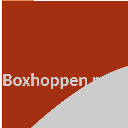
Boxhoppen met 