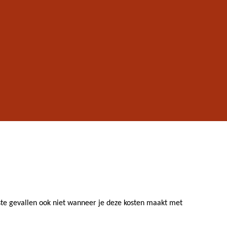
ste gevallen ook niet wanneer je deze kosten maakt met