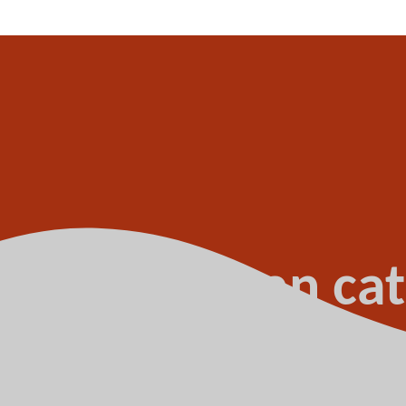
op kosten van cat