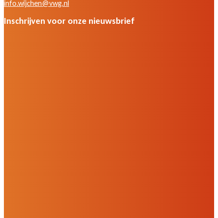
info.wijchen@vwg.nl
Inschrijven voor onze nieuwsbrief