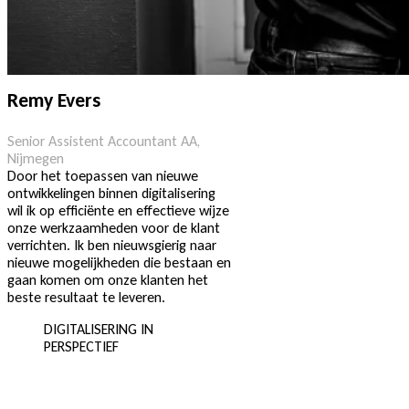
Remy Evers
Senior Assistent Accountant AA,
Nijmegen
Door het toepassen van nieuwe
ontwikkelingen binnen digitalisering
wil ik op efficiënte en effectieve wijze
onze werkzaamheden voor de klant
verrichten. Ik ben nieuwsgierig naar
nieuwe mogelijkheden die bestaan en
gaan komen om onze klanten het
beste resultaat te leveren.
DIGITALISERING IN
PERSPECTIEF