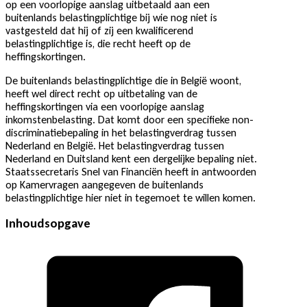
op een voorlopige aanslag uitbetaald aan een
buitenlands belastingplichtige bij wie nog niet is
vastgesteld dat hij of zij een kwalificerend
belastingplichtige is, die recht heeft op de
heffingskortingen.
De buitenlands belastingplichtige die in België woont,
heeft wel direct recht op uitbetaling van de
heffingskortingen via een voorlopige aanslag
inkomstenbelasting. Dat komt door een specifieke non-
discriminatiebepaling in het belastingverdrag tussen
Nederland en België. Het belastingverdrag tussen
Nederland en Duitsland kent een dergelijke bepaling niet.
Staatssecretaris Snel van Financiën heeft in antwoorden
op Kamervragen aangegeven de buitenlands
belastingplichtige hier niet in tegemoet te willen komen.
Inhoudsopgave