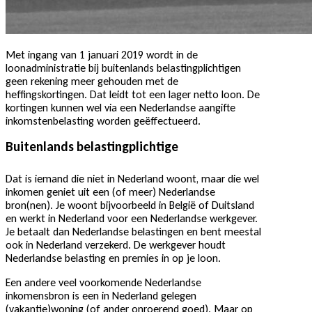
Met ingang van 1 januari 2019 wordt in de
loonadministratie bij buitenlands belastingplichtigen
geen rekening meer gehouden met de
heffingskortingen. Dat leidt tot een lager netto loon. De
kortingen kunnen wel via een Nederlandse aangifte
inkomstenbelasting worden geëffectueerd.
Buitenlands belastingplichtige
Dat is iemand die niet in Nederland woont, maar die wel
inkomen geniet uit een (of meer) Nederlandse
bron(nen). Je woont bijvoorbeeld in België of Duitsland
en werkt in Nederland voor een Nederlandse werkgever.
Je betaalt dan Nederlandse belastingen en bent meestal
ook in Nederland verzekerd. De werkgever houdt
Nederlandse belasting en premies in op je loon.
Een andere veel voorkomende Nederlandse
inkomensbron is een in Nederland gelegen
(vakantie)woning (of ander onroerend goed). Maar op