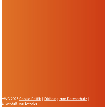
VWG 2025
Cookie-Politik
|
Erklärung zum Datenschutz
|
Entwickelt von
E-wolve