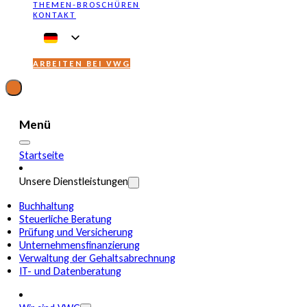
THEMEN-BROSCHÜREN
KONTAKT
ARBEITEN BEI VWG
Menü
Startseite
Unsere Dienstleistungen
Buchhaltung
Steuerliche Beratung
Prüfung und Versicherung
Unternehmensfinanzierung
Verwaltung der Gehaltsabrechnung
IT- und Datenberatung