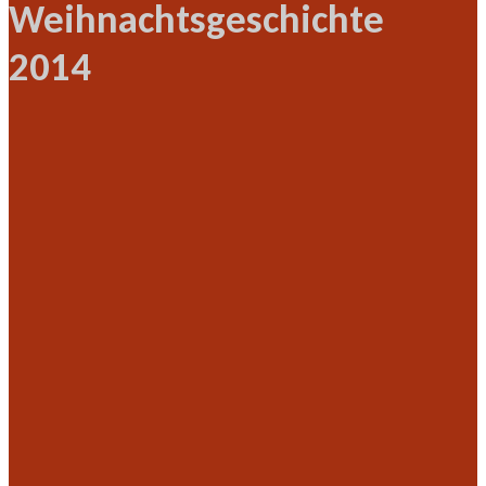
Weihnachtsgeschichte
2014