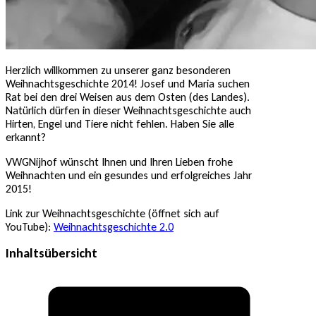
Herzlich willkommen zu unserer ganz besonderen
Weihnachtsgeschichte 2014! Josef und Maria suchen
Rat bei den drei Weisen aus dem Osten (des Landes).
Natürlich dürfen in dieser Weihnachtsgeschichte auch
Hirten, Engel und Tiere nicht fehlen. Haben Sie alle
erkannt?
VWGNijhof wünscht Ihnen und Ihren Lieben frohe
Weihnachten und ein gesundes und erfolgreiches Jahr
2015!
Link zur Weihnachtsgeschichte (öffnet sich auf
YouTube):
Weihnachtsgeschichte 2.0
Inhaltsübersicht