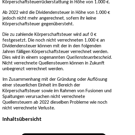
Körperschaftsteuerrückerstattung in Höhe von 1.000 €.
Ab 2022 wird die Dividendensteuer in Höhe von 1.000 €
jedoch nicht mehr angerechnet, sofern ihr keine
Körperschaftsteuer gegenübersteht.
Die zu zahlende Körperschaftsteuer wird auf 0 €
festgesetzt. Die noch nicht verrechneten 1.000 € an
Dividendensteuer können mit der in den folgenden
Jahren fälligen Körperschaftsteuer verrechnet werden.
Dies wird in einem sogenannten
Quellensteuerbescheid
.
Nicht verrechnete Quellensteuern können in Zukunft
unbegrenzt verrechnet werden.
Im Zusammenhang mit der Gründung oder Auflösung
einer steuerlichen Einheit im Bereich der
Körperschaftsteuer sowie im Rahmen von Fusionen und
Spaltungen verursachen nicht verrechnete
Quellensteuern ab 2022 dieselben Probleme wie noch
nicht verrechnete Verluste.
Inhaltsübersicht