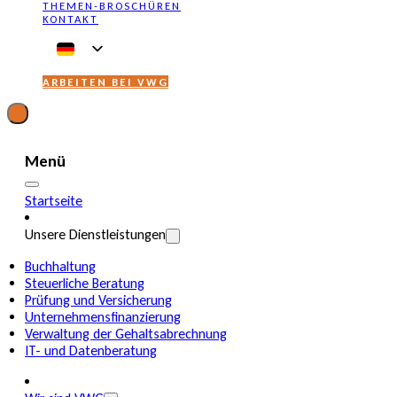
THEMEN-BROSCHÜREN
KONTAKT
ARBEITEN BEI VWG
Menü
Startseite
Unsere Dienstleistungen
Buchhaltung
Steuerliche Beratung
Prüfung und Versicherung
Unternehmensfinanzierung
Verwaltung der Gehaltsabrechnung
IT- und Datenberatung