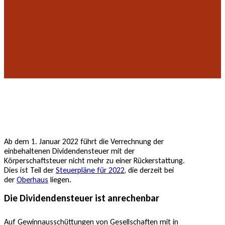
Ab dem 1. Januar 2022 führt die Verrechnung der
einbehaltenen Dividendensteuer mit der
Körperschaftsteuer nicht mehr zu einer Rückerstattung.
Dies ist Teil der
Steuerpläne für 2022
, die derzeit bei
der
Oberhaus
liegen.
Die Dividendensteuer ist anrechenbar
Auf Gewinnausschüttungen von Gesellschaften mit in