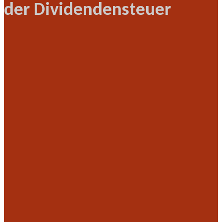
der Dividendensteuer