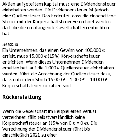
Aktien aufgeteiltem Kapital muss eine Dividendensteuer
einbehalten werden. Die Dividendensteuer ist jedoch
eine Quellensteuer. Das bedeutet, dass die einbehaltene
Steuer mit der Körperschaftsteuer verrechnet werden
darf, die die empfangende Gesellschaft zu entrichten
hat.
Beispiel
Ein Unternehmen, das einen Gewinn von 100.000 €
erzielt, muss 15.000 € (15%) Körperschaftsteuer
entrichten. Wenn dieses Unternehmen Dividenden
erhalten hat, auf die 1.000 € Quellensteuer einbehalten
wurden, führt die Anrechnung der Quellensteuer dazu,
dass unter dem Strich 15.000 € - 1.000 € = 14.000 €
Körperschaftsteuer zu zahlen sind.
Rückerstattung
Wenn die Gesellschaft im Beispiel einen Verlust
verzeichnet, fällt selbstverständlich keine
Körperschaftsteuer an (15% von 0 € = 0 €). Die
Verrechnung der Dividendensteuer führt bis
einschließlich 2021 zu einer