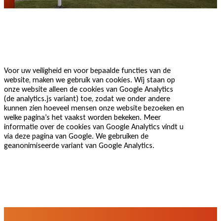
Voor uw veiligheid en voor bepaalde functies van de
website, maken we gebruik van cookies. Wij staan op
onze website alleen de cookies van Google Analytics
(de analytics.js variant) toe, zodat we onder andere
kunnen zien hoeveel mensen onze website bezoeken en
welke pagina’s het vaakst worden bekeken. Meer
informatie over de cookies van Google Analytics vindt u
via deze pagina van Google. We gebruiken de
geanonimiseerde variant van Google Analytics.